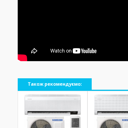
Також рекомендуємо: