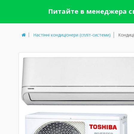
Питайте в менеджера св
Настінні кондиціонери (спліт-системи)
Кондиці