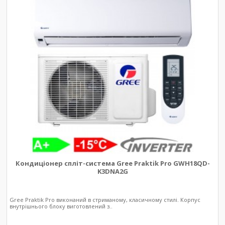
Кондиціонер спліт-система Gree Praktik Pro GWH18QD-
K3DNA2G
Gree Praktik Pro виконаний в стриманому, класичному стилі. Корпус
внутрішнього блоку виготовлений з..