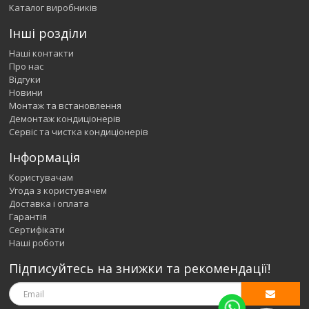
Каталог виробників
Інші розділи
Наші контакти
Про нас
Відгуки
Новини
Монтаж та встановлення
Демонтаж кондиціонерів
Сервіс та чистка кондиціонерів
Інформація
Користувачам
Угода з користувачем
Доставка і оплата
Гарантія
Сертифікати
Наші роботи
Підписуйтесь на знижки та рекомендації!