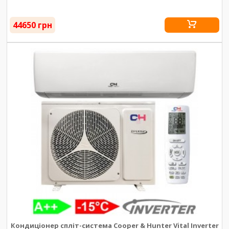
44650 грн
Кондиціонер спліт-система Cooper & Hunter Vital Inverter