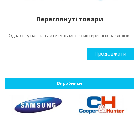
Переглянуті товари
Однако, у нас на сайте есть много интересных разделов:
Продовжити
Виробники