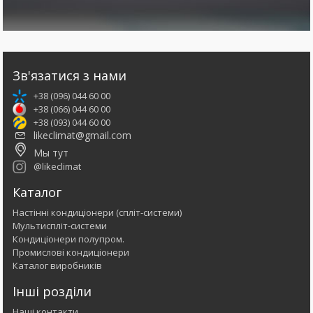
Зв'язатися з нами
+38 (096) 044 60 00
+38 (066) 044 60 00
+38 (093) 044 60 00
likeclimat@gmail.com
Мы тут
@likeclimat
Каталог
Настінні кондиціонери (спліт-системи)
Мультиспліт-системи
Кондиціонери полупром.
Промислові кондиціонери
Каталог виробників
Інші розділи
Наші контакти