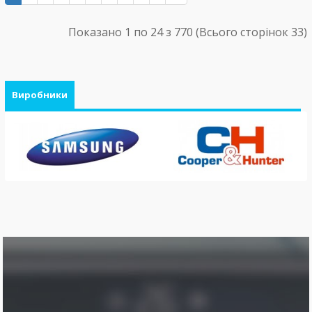
Показано 1 по 24 з 770 (Всього сторінок 33)
Виробники