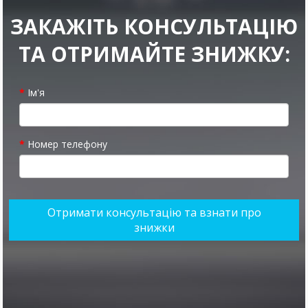
ЗАКАЖІТЬ КОНСУЛЬТАЦІЮ
ТА ОТРИМАЙТЕ ЗНИЖКУ:
Ім'я
Номер телефону