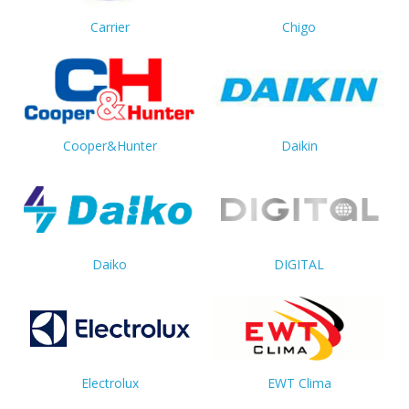
Carrier
Chigo
Cooper&Hunter
Daikin
Daiko
DIGITAL
Electrolux
EWT Clima