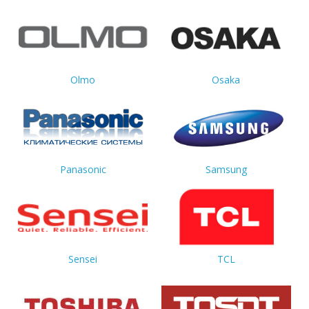
Olmo
Osaka
Panasonic
Samsung
Sensei
TCL