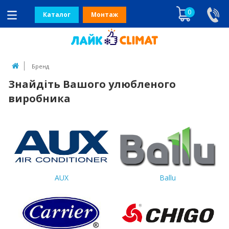
0
Каталог
Монтаж
Бренд
Знайдіть Вашого улюбленого
виробника
AUX
Ballu