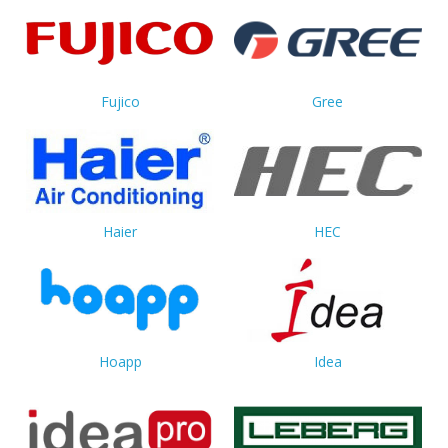
Fujico
Gree
Haier
HEC
Hoapp
Idea