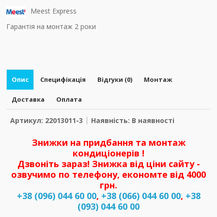
Meest Express
Гарантія на монтаж 2 роки
Опис
Специфікація
Відгуки (0)
Монтаж
Доставка
Оплата
Артикул: 22013011-3
Наявність: В наявності
Знижки на придбання та монтаж
кондиціонерів !
Дзвоніть зараз! Знижка від ціни сайту -
озвучимо по телефону, економте від 4000
грн.
+38 (096) 044 60 00
,
+38 (066) 044 60 00
,
+38
(093) 044 60 00