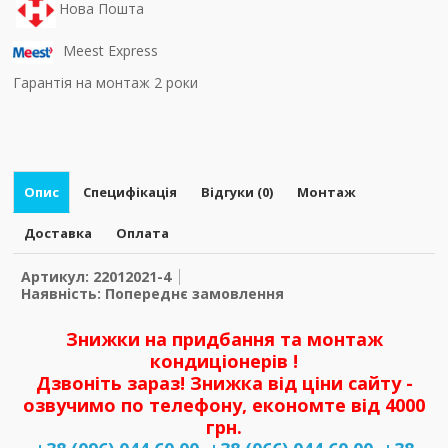
Нова Пошта
Meest Express
Гарантія на монтаж 2 роки
Опис
Специфікація
Відгуки (0)
Монтаж
Доставка
Оплата
Артикул: 22012021-4
Наявність: Попереднє замовлення
Знижки на придбання та монтаж
кондиціонерів !
Дзвоніть зараз! Знижка від ціни сайту -
озвучимо по телефону, економте від 4000
грн.