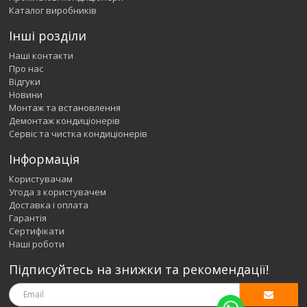
Каталог виробників
Інші розділи
Наші контакти
Про нас
Відгуки
Новини
Монтаж та встановлення
Демонтаж кондиціонерів
Сервіс та чистка кондиціонерів
Інформація
Користувачам
Угода з користувачем
Доставка і оплата
Гарантія
Сертифікати
Наші роботи
Підписуйтесь на знижки та рекомендації!