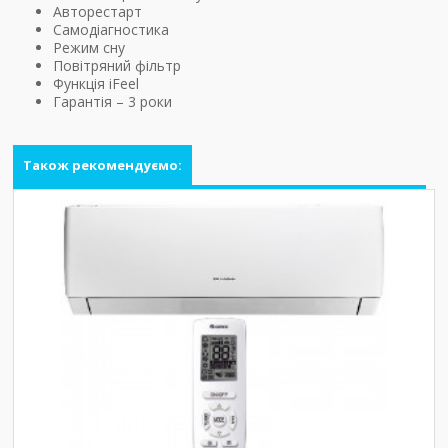
Авторестарт
Самодіагностика
Режим сну
Повітряний фільтр
Функція iFeel
Гарантія – 3 роки
Також рекомендуємо: