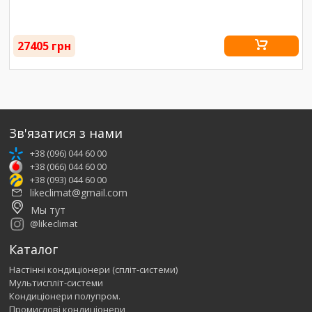
27405 грн
Зв'язатися з нами
+38 (096) 044 60 00
+38 (066) 044 60 00
+38 (093) 044 60 00
likeclimat@gmail.com
Мы тут
@likeclimat
Каталог
Настінні кондиціонери (спліт-системи)
Мультиспліт-системи
Кондиціонери полупром.
Промислові кондиціонери