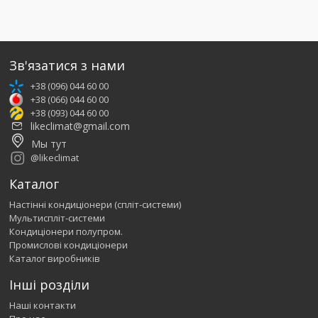
Зв'язатися з нами
+38 (096) 044 60 00
+38 (066) 044 60 00
+38 (093) 044 60 00
likeclimat@gmail.com
Мы тут
@likeclimat
Каталог
Настінні кондиціонери (спліт-системи)
Мультиспліт-системи
Кондиціонери полупром.
Промислові кондиціонери
Каталог виробників
Інші розділи
Наші контакти