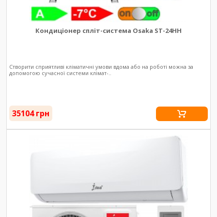
Кондиціонер спліт-система Osaka ST-24HH
Створити сприятливі кліматичні умови вдома або на роботі можна за
допомогою сучасної системи клімат-..
35104 грн