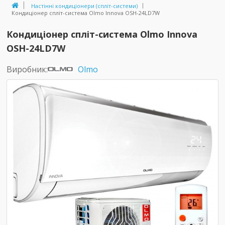
Настінні кондиціонери (спліт-системи)
Кондиціонер спліт-система Olmo Innova OSH-24LD7W
Кондиціонер спліт-система Olmo Innova
OSH-24LD7W
Виробник:
Olmo