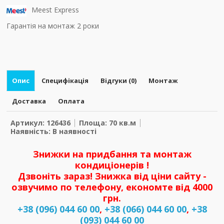
Meest Express
Гарантія на монтаж 2 роки
Опис
Специфікація
Відгуки (0)
Монтаж
Доставка
Оплата
Артикул: 126436
Площа: 70 кв.м
Наявність: В наявності
Знижки на придбання та монтаж
кондиціонерів !
Дзвоніть зараз! Знижка від ціни сайту -
озвучимо по телефону, економте від 4000
грн.
+38 (096) 044 60 00
,
+38 (066) 044 60 00
,
+38
(093) 044 60 00