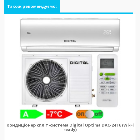
Також рекомендуємо:
Кондиціонер спліт-система Digital Optima DAC-24T6 (Wi-Fi
ready)