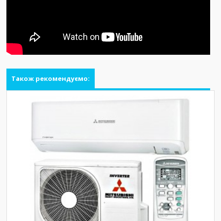
Також рекомендуємо: