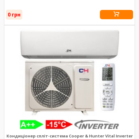
0 грн
Кондиціонер спліт-система Cooper & Hunter Vital Inverter