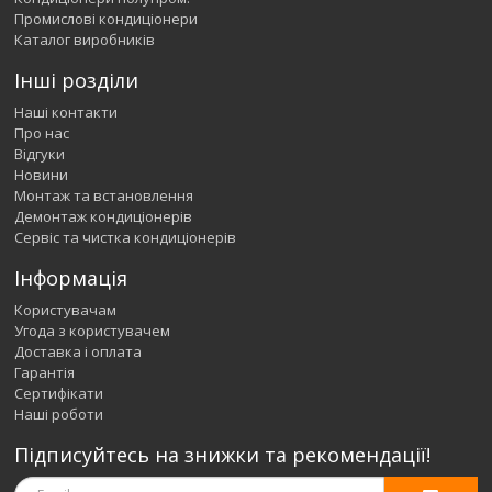
Промислові кондиціонери
Каталог виробників
Інші розділи
Наші контакти
Про нас
Відгуки
Новини
Монтаж та встановлення
Демонтаж кондиціонерів
Сервіс та чистка кондиціонерів
Інформація
Користувачам
Угода з користувачем
Доставка і оплата
Гарантія
Сертифікати
Наші роботи
Підписуйтесь на знижки та рекомендації!