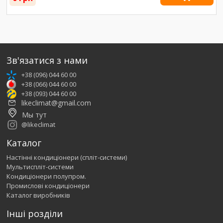
Зв'язатися з нами
+38 (096) 044 60 00
+38 (066) 044 60 00
+38 (093) 044 60 00
likeclimat@gmail.com
Мы тут
@likeclimat
Каталог
Настінні кондиціонери (спліт-системи)
Мультиспліт-системи
Кондиціонери полупром.
Промислові кондиціонери
Каталог виробників
Інші розділи