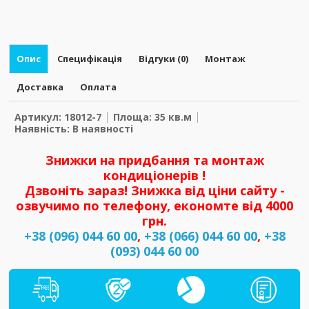
Опис
Специфікація
Відгуки (0)
Монтаж
Доставка
Оплата
Артикул: 18012-7
Площа: 35 кв.м
Наявність: В наявності
Знижки на придбання та монтаж
кондиціонерів !
Дзвоніть зараз! Знижка від ціни сайту -
озвучимо по телефону, економте від 4000
грн.
+38 (096) 044 60 00
,
+38 (066) 044 60 00
,
+38
(093) 044 60 00