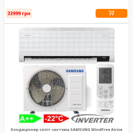
33999 грн
Кондиціонер спліт-система SAMSUNG WindFree Airise