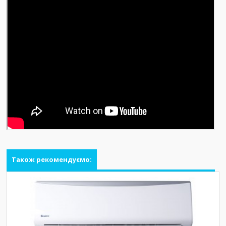
Також рекомендуємо: