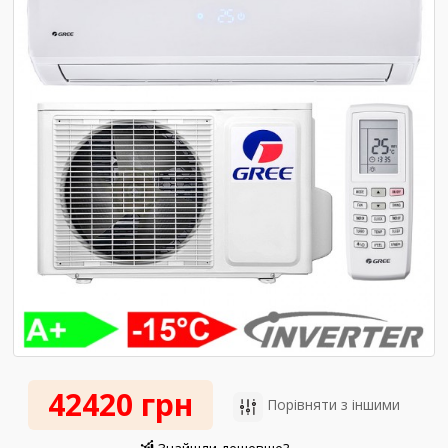
42420 грн
Порівняти з іншими