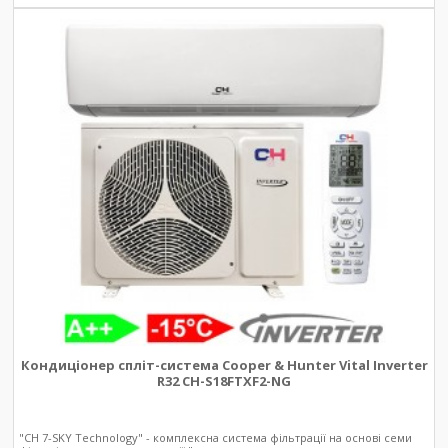
Кондиціонер спліт-система Cooper & Hunter Vital Inverter
R32 CH-S18FTXF2-NG
"CH 7-SKY Technology" - комплексна система фільтрації на основі семи