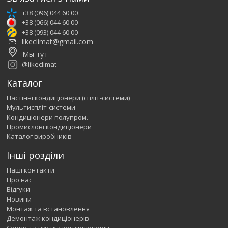
+38 (096) 044 60 00
+38 (066) 044 60 00
+38 (093) 044 60 00
likeclimat@gmail.com
Мы тут
@likeclimat
Каталог
Настінні кондиціонери (спліт-системи)
Мультиспліт-системи
Кондиціонери полупром.
Промислові кондиціонери
Каталог виробників
Інші розділи
Наші контакти
Про нас
Відгуки
Новини
Монтаж та встановлення
Демонтаж кондиціонерів