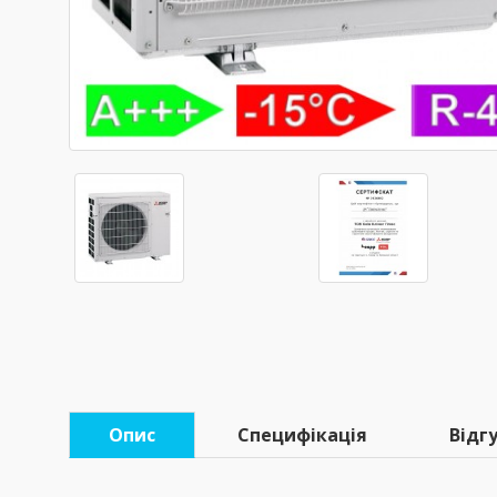
Опис
Специфікація
Відгу