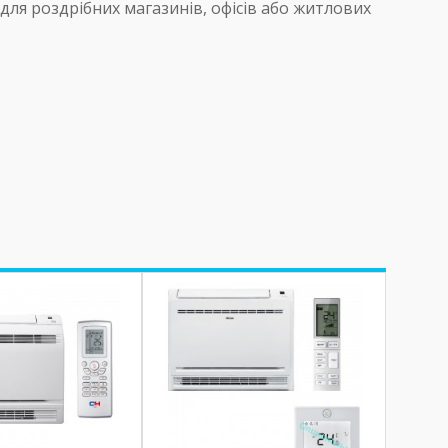
для роздрібних магазинів, офісів або житлових