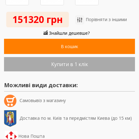
151320 грн
Порівняти з іншими
Знайшли дешевше?
В кошик
Купити в 1 клік
Можливі види доставки:
Самовывiз з магазину
Доставка по м. Київ та передмістям Киева (до 15 км)
Нова Пошта