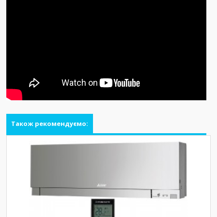
Також рекомендуємо: