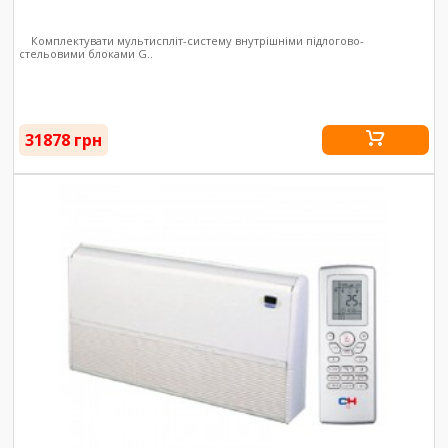
Комплектувати мультиспліт-систему внутрішніми підлогово-
стельовими блоками G..
31878 грн