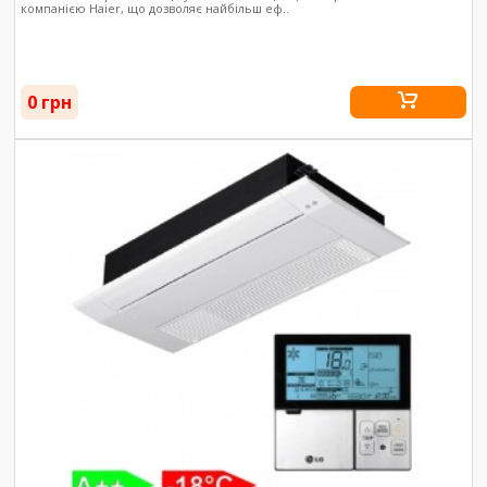
компанією Haier, що дозволяє найбільш еф..
0 грн