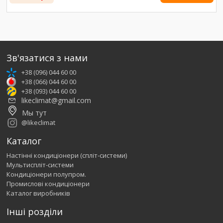
Зв'язатися з нами
+38 (096) 044 60 00
+38 (066) 044 60 00
+38 (093) 044 60 00
likeclimat@gmail.com
Мы тут
@likeclimat
Каталог
Настінні кондиціонери (спліт-системи)
Мультиспліт-системи
Кондиціонери полупром.
Промислові кондиціонери
Каталог виробників
Інші розділи