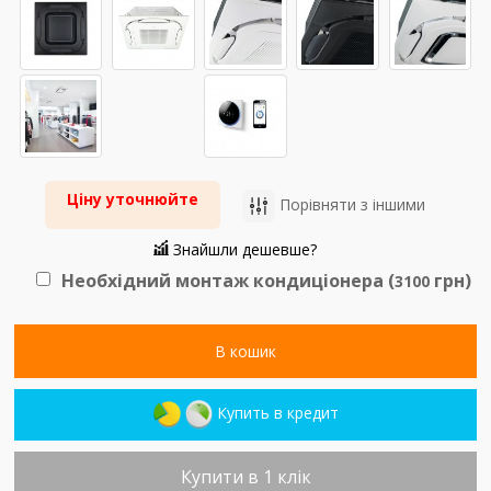
Ціну уточнюйте
Порівняти з іншими
Знайшли дешевше?
Необхідний монтаж кондиціонера (
грн)
3100
В кошик
Купить в кредит
Купити в 1 клік