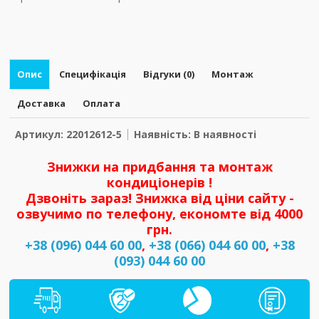
Опис
Специфікація
Відгуки (0)
Монтаж
Доставка
Оплата
Артикул: 22012612-5
Наявність: В наявності
Знижки на придбання та монтаж
кондиціонерів !
Дзвоніть зараз! Знижка від ціни сайту -
озвучимо по телефону, економте від 4000
грн.
+38 (096) 044 60 00
,
+38 (066) 044 60 00
,
+38
(093) 044 60 00