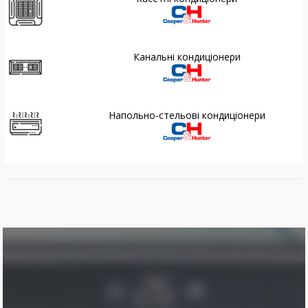
Канальні кондиціонери
Напольно-стельові кондиціонери