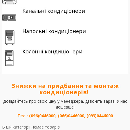
Канальні кондиціонери
Напольні кондиціонери
Колонні кондиціонери
Знижки на придбання та монтаж
кондиціонерів!
Довідайтесь про свою ціну у менеджера, дзвоніть зараз! У нас
дешевше!
Тел.: (096)0446000, (066)0446000, (093)0446000
В цій категорії немає товарів.