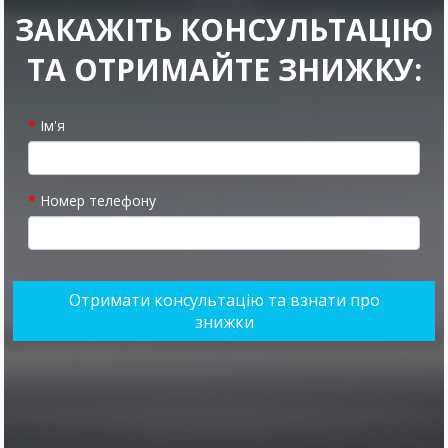
ЗАКАЖІТЬ КОНСУЛЬТАЦІЮ
ТА ОТРИМАЙТЕ ЗНИЖКУ:
Ім'я
Номер телефону