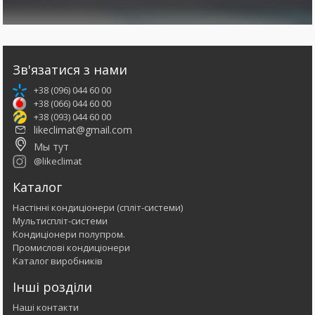
Зв'язатися з нами
+38 (096) 044 60 00
+38 (066) 044 60 00
+38 (093) 044 60 00
likeclimat@gmail.com
Мы тут
@likeclimat
Каталог
Настінні кондиціонери (спліт-системи)
Мультиспліт-системи
Кондиціонери полупром.
Промислові кондиціонери
Каталог виробників
Інші розділи
Наші контакти