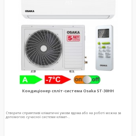
Кондиціонер спліт-система Osaka ST-30HH
Створити сприятливі кліматичні умови вдома або на роботі можна за
допомогою сучасної системи клімат-..