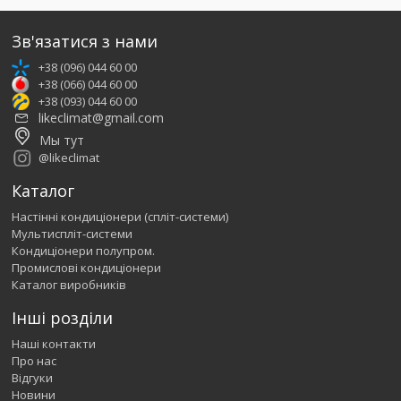
Зв'язатися з нами
+38 (096) 044 60 00
+38 (066) 044 60 00
+38 (093) 044 60 00
likeclimat@gmail.com
Мы тут
@likeclimat
Каталог
Настінні кондиціонери (спліт-системи)
Мультиспліт-системи
Кондиціонери полупром.
Промислові кондиціонери
Каталог виробників
Інші розділи
Наші контакти
Про нас
Відгуки
Новини