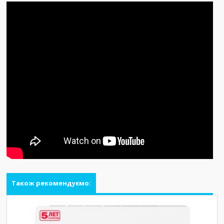
Також рекомендуємо: