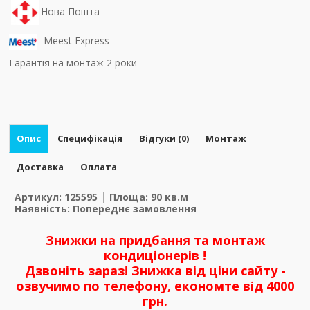
Нова Пошта
Meest Express
Гарантія на монтаж 2 роки
Опис
Специфікація
Відгуки (0)
Монтаж
Доставка
Оплата
Артикул: 125595
Площа: 90 кв.м
Наявність: Попереднє замовлення
Знижки на придбання та монтаж
кондиціонерів !
Дзвоніть зараз! Знижка від ціни сайту -
озвучимо по телефону, економте від 4000
грн.