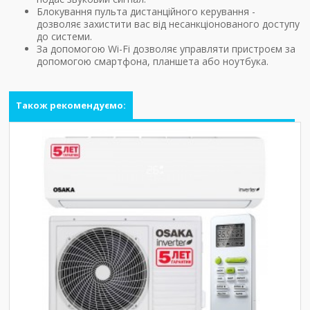
Блокування пульта дистанційного керування -
дозволяє захистити вас від несанкціонованого доступу
до системи.
За допомогою Wi-Fi дозволяє управляти пристроєм за
допомогою смартфона, планшета або ноутбука.
Також рекомендуємо: