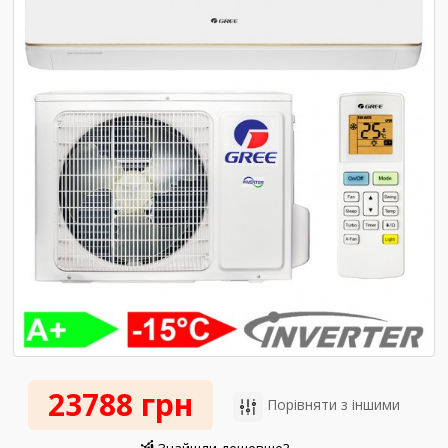
23788 грн
Порівняти з іншими