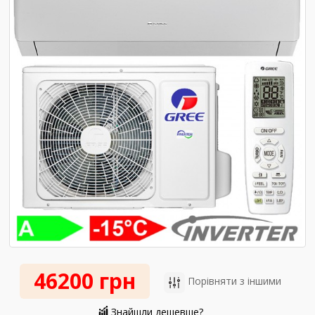
46200 грн
Порівняти з іншими
Знайшли дешевше?