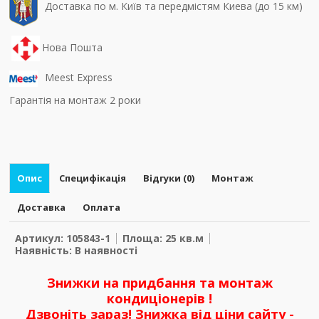
Доставка по м. Київ та передмістям Киева (до 15 км)
Нова Пошта
Meest Express
Гарантія на монтаж 2 роки
Опис
Специфікація
Відгуки (0)
Монтаж
Доставка
Оплата
Артикул: 105843-1
Площа: 25 кв.м
Наявність: В наявності
Знижки на придбання та монтаж
кондиціонерів !
Дзвоніть зараз! Знижка від ціни сайту -