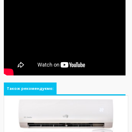
Також рекомендуємо: